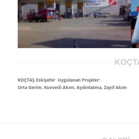
KOÇT
KOÇTAŞ Eskişehir Uygulanan Projeler;
Orta Gerim, Kuvvetli Akım, Aydınlatma, Zayıf Akım