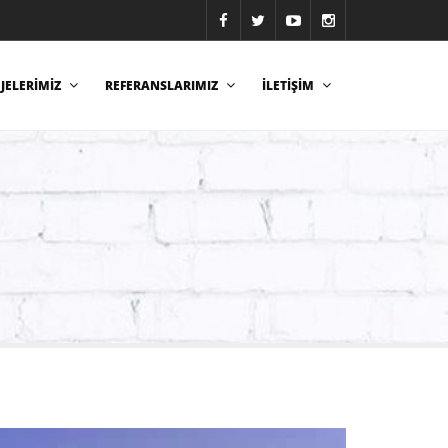
JELERİMİZ
REFERANSLARIMIZ
İLETİŞİM